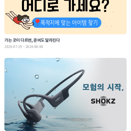
가는 곳이 다르면, 준비도 달라진다
2026-07-19 ~ 2026-08-08