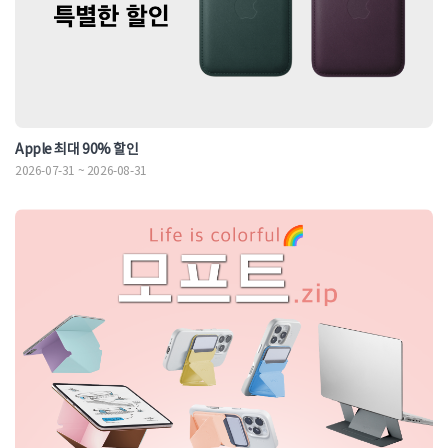
Apple 최대 90% 할인
2026-07-31 ~ 2026-08-31