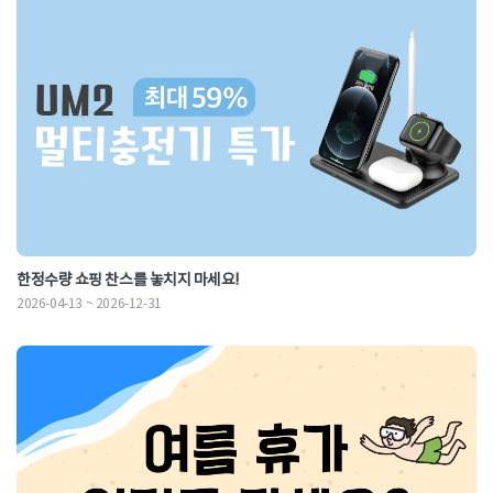
한정수량 쇼핑 찬스를 놓치지 마세요!
2026-04-13 ~ 2026-12-31