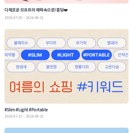
다채로운 모프트의 매력속으로! 풍덩❤️
2026-07-05 ~ 2026-08-31
#Slim #Light #Portable
2026-07-15 ~ 2026-08-31