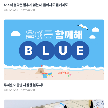
샥즈의 음악은 멈추지 않는다. 물에서도 뭍에서도
2026-07-05 ~ 2026-08-31
무더운 여름엔 시원한 블루지!
2026-06-30 ~ 2026-08-31