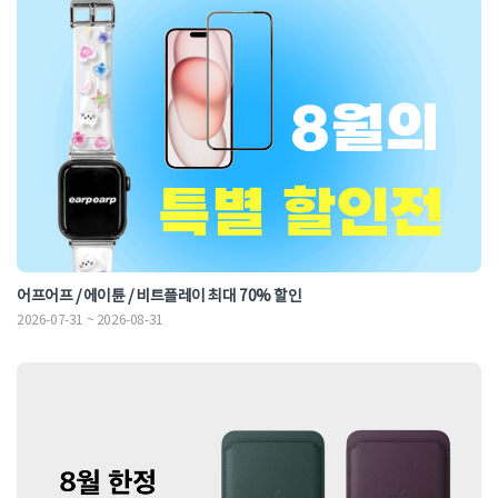
어프어프 / 에이튠 / 비트플레이 최대 70% 할인
2026-07-31 ~ 2026-08-31