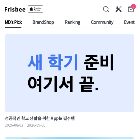
0
MD’s Pick
Brand Shop
Ranking
Community
Event
성공적인 학교 생활을 위한 Apple 필수템
2026-08-03 ~ 2026-09-30