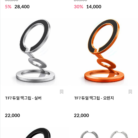
30,000
20,000
5%
28,400
30%
14,000
TF7 듀얼 맥그립 - 실버
TF7 듀얼 맥그립 - 오렌지
22,000
22,000