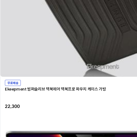
무료배송
Ekeepment 범퍼슬리브 맥북에어 맥북프로 파우치 케이스 가방
22,300