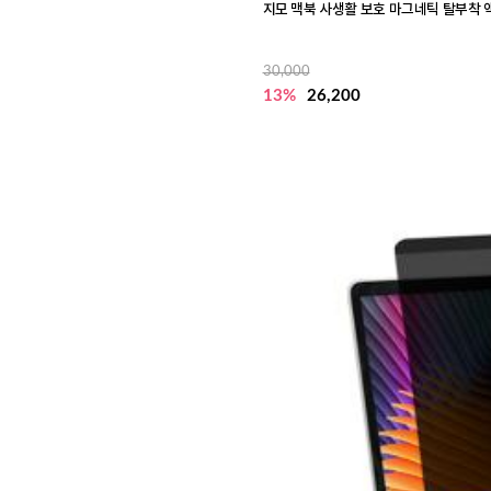
지모 맥북 사생활 보호 마그네틱 탈부착 
30,000
13%
26,200