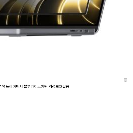
탈부착 프라이버시 블루라이트차단 액정보호필름