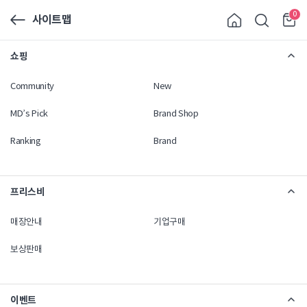
0
사이트맵
쇼핑
Community
New
MD’s Pick
Brand Shop
Ranking
Brand
프리스비
매장안내
기업구매
보상판매
이벤트