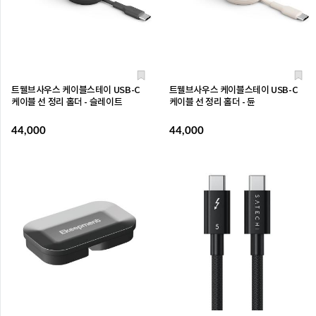
트웰브사우스 케이블스테이 USB-C
트웰브사우스 케이블스테이 USB-C
케이블 선 정리 홀더 - 슬레이트
케이블 선 정리 홀더 - 듄
44,000
44,000