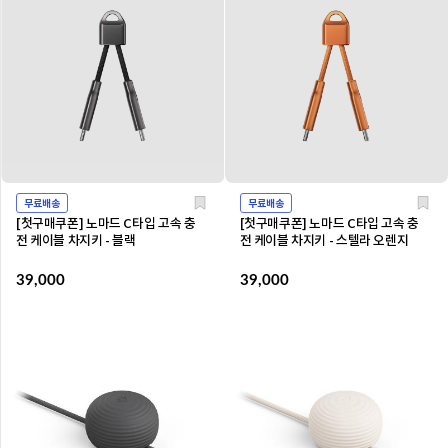
무료배송
무료배송
[첫구매쿠폰] 노마드 C타입 고속 충
[첫구매쿠폰] 노마드 C타입 고속 충
전 케이블 차지키 - 블랙
전 케이블 차지키 - 스텔라 오렌지
39,000
39,000