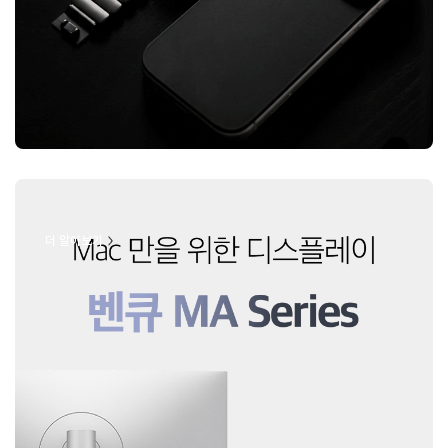
더 알아보기