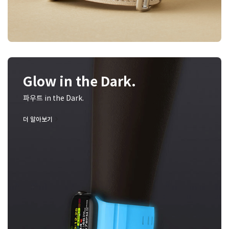
Glow in the Dark.
파우트 in the Dark.
더 알아보기