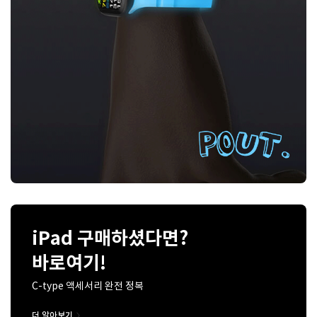
iPad 구매하셨다면?
바로여기!
C-type 액세서리 완전 정복
더 알아보기