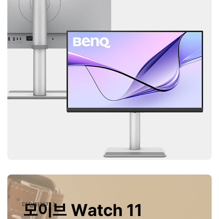
더 알아보기