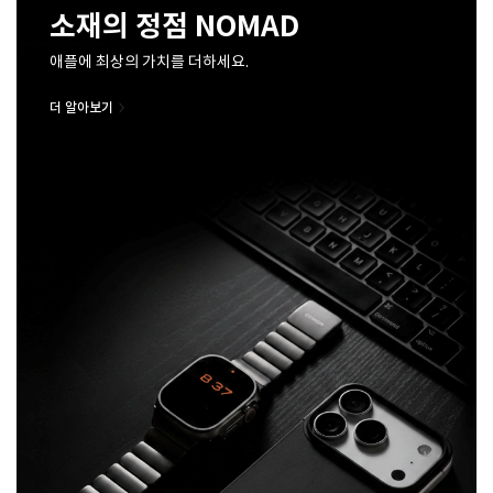
소재의 정점 NOMAD
애플에 최상의 가치를 더하세요.
더 알아보기