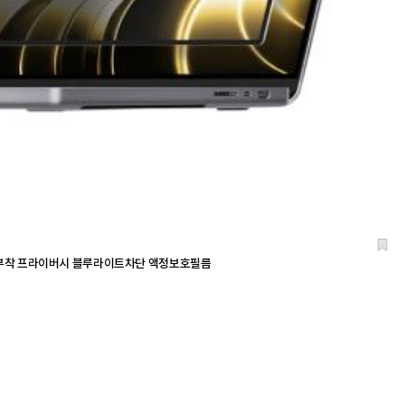
탈부착 프라이버시 블루라이트차단 액정보호필름