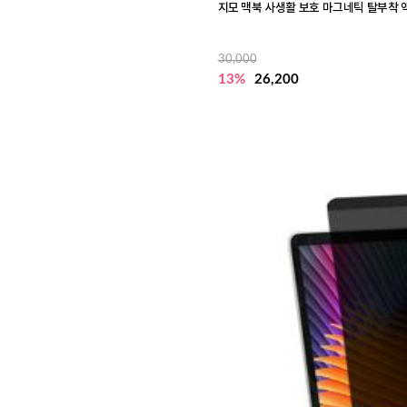
지모 맥북 사생활 보호 마그네틱 탈부착 
30,000
13%
26,200