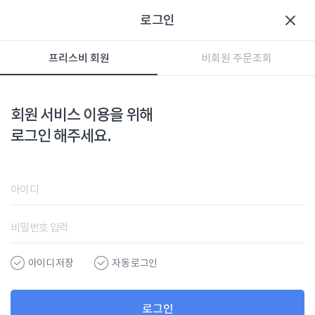
로그인
프리스비 회원
비회원 주문조회
회원 서비스 이용을 위해
로그인 해주세요.
아이디 저장
자동 로그인
로그인