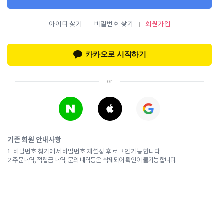
아이디 찾기
비밀번호 찾기
회원가입
카카오로 시작하기
or
기존 회원 안내사항
1. 비밀번호 찾기에서 비밀번호 재설정 후 로그인 가능합니다.
2. 주문내역, 적립금 내역, 문의 내역등은 삭제되어 확인이 불가능합니다.