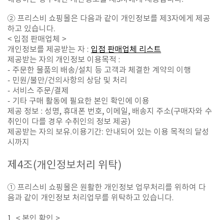
② 프리스비 쇼핑몰은 다음과 같이 개인정보를 제3자에게 제공
하고 있습니다.
< 입점 판매업체 >
개인정보를 제공받는 자 :
입점 판매업체 리스트
제공받는 자의 개인정보 이용목적 :
- 주문한 물품의 배송/설치 등 고객과 체결한 계약의 이행
- 민원/불만/건의사항의 상담 및 처리
- 서비스 주문/결제
- 기타 구매 활동에 필요한 본인 확인에 이용
제공 정보 : 성명, 휴대폰 번호, 이메일, 배송지 주소(구매자와 수
취인이 다를 경우 수취인의 정보 제공)
제공받는 자의 보유.이용기간: 안내되어 있는 이용 목적의 달성
시까지
제
4
조
(
개인정보처리 위탁
)
① 프리스비 쇼핑몰은 원활한 개인정보 업무처리를 위하여 다
음과 같이 개인정보 처리업무를 위탁하고 있습니다.
1. <
본인 확인
>