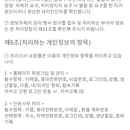
정정·삭제의 요구, 처리정지의 요구 시 열람 등 요구를 한 자가
본인이거나 정당한 대리인인지를 확인합니다.
⑦ 정보주체의 권리 행사 청구를 접수 및 처리하는 부서의 정보
는 본 처리방침의 제11조를 확인해 주시기 바랍니다.
제
6
조
(
처리하는 개인정보의 항목
)
① 프리스비 쇼핑몰은 다음의 개인정보 항목을 처리하고 있습
니다.
1. < 홈페이지 회원가입 및 관리 >
필수항목 : 이메일, 휴대전화번호, 비밀번호, 로그인ID, 성별, 생
년월일, 이름, 내/외국인 정보, 접속기록
카카오 간편 로그인 연동 시 : 카카오톡 ID
2. < 민원사무 처리 >
필수항목 : 이름, 휴대전화번호, 이메일 , 환불 계좌번호
선택항목 : 주소, 자택전화번호, 로그인ID, 성별, 생년월일, 결제
기록