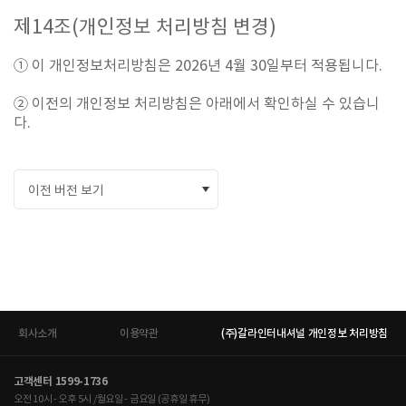
제
14
조
(
개인정보 처리방침 변경
)
① 이 개인정보처리방침은 2026년 4월 30일부터 적용됩니다.
② 이전의 개인정보 처리방침은 아래에서 확인하실 수 있습니
다.
이전 버전 보기
회사소개
이용약관
(주)갈라인터내셔널 개인정보 처리방침
고객센터 1599-1736
오전 10시 - 오후 5시 /월요일 - 금요일 (공휴일 휴무)