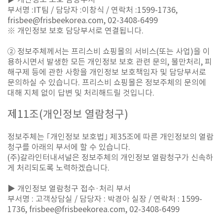
부서명 :IT팀 / 담당자 :이창식 / 연락처 :1599-1736,
frisbee@frisbeekorea.com, 02-3408-6499
※ 개인정보 보호 담당부서로 연결됩니다.
② 정보주체께서는 프리스비 쇼핑몰의 서비스(또는 사업)을 이
용하시면서 발생한 모든 개인정보 보호 관련 문의, 불만처리, 피
해구제 등에 관한 사항을 개인정보 보호책임자 및 담당부서로
문의하실 수 있습니다. 프리스비 쇼핑몰은 정보주체의 문의에
대해 지체 없이 답변 및 처리해드릴 것입니다.
제
11
조
(
개인정보 열람청구
)
정보주체는 ｢개인정보 보호법｣ 제35조에 따른 개인정보의 열람
청구를 아래의 부서에 할 수 있습니다.
(주)갈라인터내셔널은 정보주체의 개인정보 열람청구가 신속하
게 처리되도록 노력하겠습니다.
▶ 개인정보 열람청구 접수·처리 부서
부서명 : 고객상담실 / 담당자 : 박경아 실장 / 연락처 : 1599-
1736, frisbee@frisbeekorea.com, 02-3408-6499