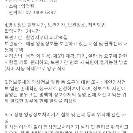
- 관리책임자 : 최기업 팀장
- 소속 : 영업팀
- 연락처 : 02-3408-6492
4.영상정보 촬영시간, 보관기간, 보관장소, 처리방법
촬영시간 : 24시간
보관기간 : 촬영시부터 최대90일
보관장소 : 해당 영상정보를 보관하고 있는 지점 및 물류센터 내
통제 구역
처리방법 : 목적 외 이용, 제3자 제공, 파기, 열람 등 요구에 관한
사항을 기록·관리하고, 보관기간 만료 시 복원이 불가능한 방법
(서버 자동 삭제)으로 영구 삭제
5.정보주체의 영상정보 열람 등 요구에 대한 조치 : 개인영상정
보 열람.존재확인 청구서로 신청하여야 하며, 정보주체 자신이
촬영된 경우 또는 명백히 정보주체의 생명.신체.재산 이익을 위
해 필요한 경우에 한해 열람을 허용함
6. 고정형 영상정보처리기기 설치 및 관리 등의 위탁에 관한 사
항
회사는 아래와 같이 영상정보처리기기 설치 및 관리를 위탁하고