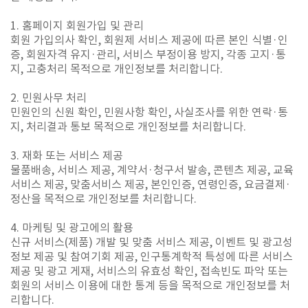
1. 홈페이지 회원가입 및 관리
회원 가입의사 확인, 회원제 서비스 제공에 따른 본인 식별·인
증, 회원자격 유지·관리, 서비스 부정이용 방지, 각종 고지·통
지, 고충처리 목적으로 개인정보를 처리합니다.
2. 민원사무 처리
민원인의 신원 확인, 민원사항 확인, 사실조사를 위한 연락·통
지, 처리결과 통보 목적으로 개인정보를 처리합니다.
3. 재화 또는 서비스 제공
물품배송, 서비스 제공, 계약서·청구서 발송, 콘텐츠 제공, 교육
서비스 제공, 맞춤서비스 제공, 본인인증, 연령인증, 요금결제·
정산을 목적으로 개인정보를 처리합니다.
4. 마케팅 및 광고에의 활용
신규 서비스(제품) 개발 및 맞춤 서비스 제공, 이벤트 및 광고성
정보 제공 및 참여기회 제공, 인구통계학적 특성에 따른 서비스
제공 및 광고 게재, 서비스의 유효성 확인, 접속빈도 파악 또는
회원의 서비스 이용에 대한 통계 등을 목적으로 개인정보를 처
리합니다.