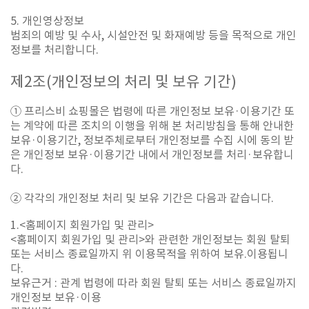
5. 개인영상정보
범죄의 예방 및 수사, 시설안전 및 화재예방 등을 목적으로 개인
정보를 처리합니다.
제
2
조
(
개인정보의 처리 및 보유 기간
)
① 프리스비 쇼핑몰은 법령에 따른 개인정보 보유·이용기간 또
는 계약에 따른 조치의 이행을 위해 본 처리방침을 통해 안내한
보유·이용기간, 정보주체로부터 개인정보를 수집 시에 동의 받
은 개인정보 보유·이용기간 내에서 개인정보를 처리·보유합니
다.
② 각각의 개인정보 처리 및 보유 기간은 다음과 같습니다.
1.<홈페이지 회원가입 및 관리>
<홈페이지 회원가입 및 관리>와 관련한 개인정보는 회원 탈퇴
또는 서비스 종료일까지 위 이용목적을 위하여 보유.이용됩니
다.
보유근거 : 관계 법령에 따라 회원 탈퇴 또는 서비스 종료일까지
개인정보 보유·이용