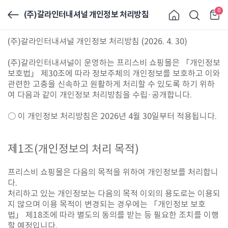
0
(주)갈라인터내셔널 개인정보 처리방침
(주)갈라인터내셔널 개인정보 처리방침 (2026. 4. 30)
(주)갈라인
터내셔널이 운영하는 프리스비 쇼핑몰은 「개인정보
보호법」 제30조에 따라 정보주체의 개인정보를 보호하고 이와
관련한 고충을 신속하고 원활하게 처리할 수 있도록 하기 위하
여 다음과 같이 개인정보 처리방침을 수립·공개합니다.
○ 이 개인정보 처리방침은 2026년 4월 30일부터 적용됩니다.
제
1
조
(
개인정보의 처리 목적
)
프리스비 쇼핑몰은 다음의 목적을 위하여 개인정보를 처리합니
다.
처리하고 있는 개인정보는 다음의 목적 이외의 용도로는 이용되
지 않으며 이용 목적이 변경되는 경우에는 「개인정보 보호
법」 제18조에 따라 별도의 동의를 받는 등 필요한 조치를 이행
할 예정입니다.