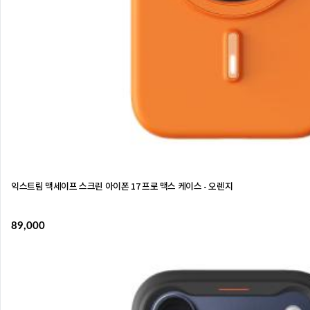
익스트림 맥세이프 스크린 아이폰 17 프로 맥스 케이스 - 오렌지
89,000