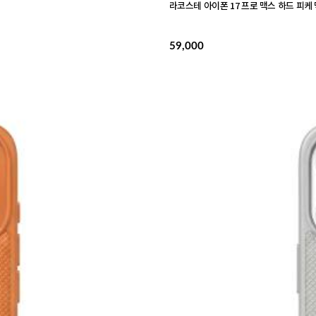
라코스테 아이폰 17 프로 맥스 하드 피
59,000