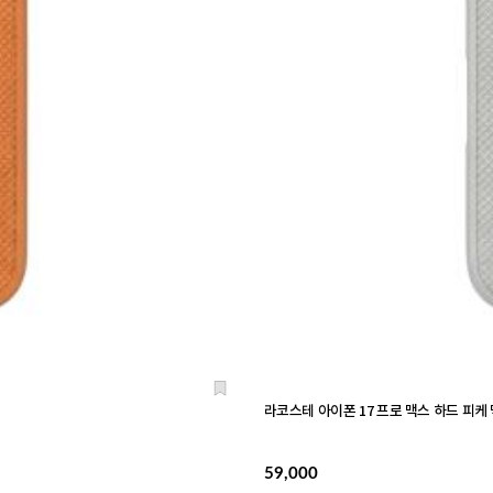
라코스테 아이폰 17 프로 맥스 하드 피
59,000