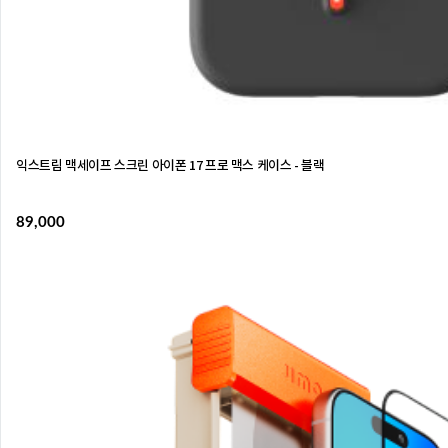
익스트림 맥세이프 스크린 아이폰 17 프로 맥스 케이스 - 블랙
89,000