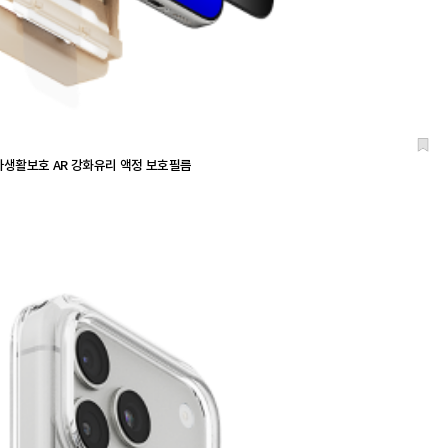
0 사생활보호 AR 강화유리 액정 보호필름