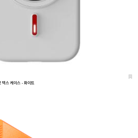
 맥스 케이스 - 화이트