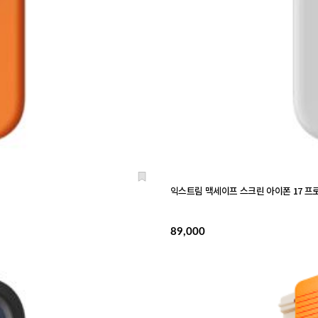
익스트림 맥세이프 스크린 아이폰 17 프로
89,000