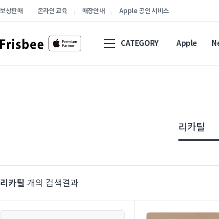
보상판매
온라인 교육
매장안내
Apple 공인 서비스
CATEGORY
Apple
N
리카틸
개의 검색결과