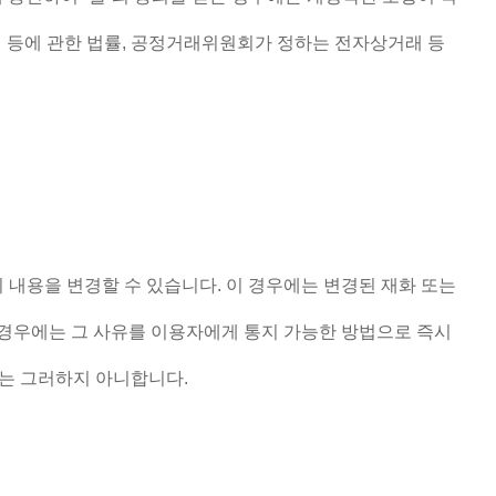
 등에 관한 법률
,
공정거래위원회가 정하는 전자상거래 등
의 내용을 변경할 수 있습니다
.
이 경우에는 변경된 재화 또는
 경우에는 그 사유를 이용자에게 통지 가능한 방법으로 즉시
에는 그러하지 아니합니다
.