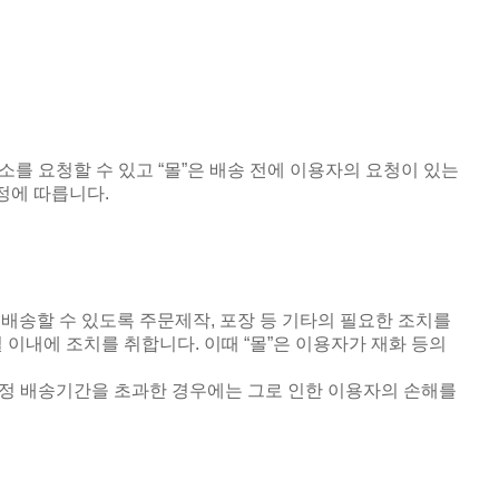
소를 요청할 수 있고
“
몰
”
은 배송 전에 이용자의 요청이 있는
규정에 따릅니다
.
 배송할 수 있도록 주문제작
,
포장 등 기타의 필요한 조치를
 이내에 조치를 취합니다
.
이때
“
몰
”
은 이용자가 재화 등의
약정 배송기간을 초과한 경우에는 그로 인한 이용자의 손해를