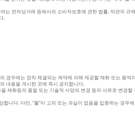
하여는 전자상거래 등에서의 소비자보호에 관한 법률
,
약관의 규제
다
.
등의 경우에는 장차 체결되는 계약에 의해 제공할 재화 또는 용역
역의 내용을 게시한 곳에 즉시 공지합니다
.
을 재화등의 품절 또는 기술적 사양의 변경 등의 사유로 변경할
배상합니다
.
다만
, “
몰
”
이 고의 또는 과실이 없음을 입증하는 경우