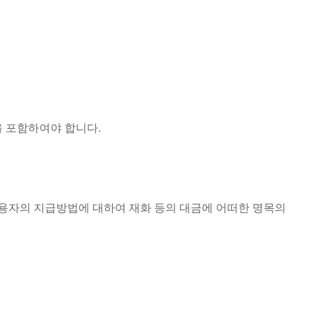
을 포함하여야 합니다
.
용자의 지급방법에 대하여 재화 등의 대금에 어떠한 명목의