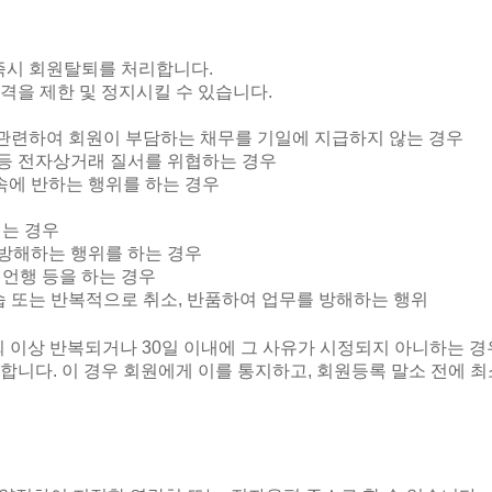
즉시 회원탈퇴를 처리합니다
.
격을 제한 및 정지시킬 수 있습니다
.
관련하여 회원이 부담하는 채무를 기일에 지급하지 않는 경우
등 전자상거래 질서를 위협하는 경우
속에 반하는 행위를 하는 경우
는 경우
 방해하는 행위를 하는 경우
 언행 등을 하는 경우
습 또는 반복적으로 취소
,
반품하여 업무를 방해하는 행위
회 이상 반복되거나
30
일 이내에 그 사유가 시정되지 아니하는 경
소합니다
.
이 경우 회원에게 이를 통지하고
,
회원등록 말소 전에 