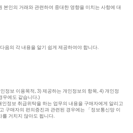
원 본인의 거래와 관련하여 중대한 영향을 미치는 사항에 대
 다음의 각 내용을 알기 쉽게 제공하여야 합니다
.
개인정보 이용목적
, 3)
제공하는 개인정보의 항목
, 4)
개인정
 경우에도 같습니다
.)
개인정보 취급위탁을 하는 업무의 내용을 구매자에게 알리고
고 구매자의 편의증진과 관련된 경우에는 「정보통신망 이
차를 거치지 않아도 됩니다
.