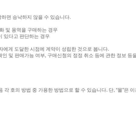
당하면 승낙하지 않을 수 있습니다
.
화 및 용역을 구매하는 경우
이 있다고 판단하는 경우
에게 도달한 시점에 계약이 성립한 것으로 봅니다
.
확인 및 판매가능 여부
,
구매신청의 정정 취소 등에 관한 정보 등
 각 호의 방법 중 가용한 방법으로 할 수 있습니다
.
단
, “
몰
”
은 이
제