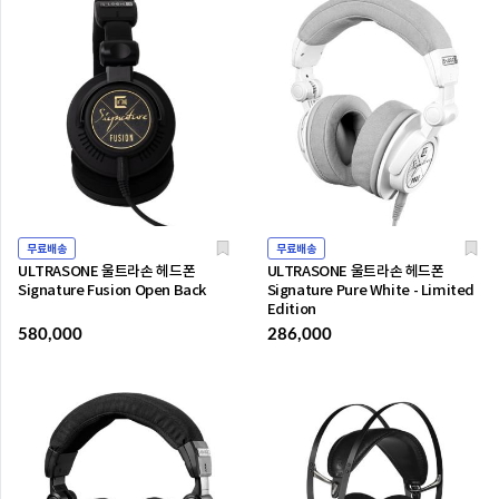
무료배송
무료배송
ULTRASONE 울트라손 헤드폰
ULTRASONE 울트라손 헤드폰
Signature Fusion Open Back
Signature Pure White - Limited
Edition
580,000
286,000