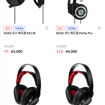
할인
무료배송
할인
무료배송
KOSS 코스 헤드폰 KSC35
KOSS 코스 헤드폰 Porta Pro
70,200
72,000
7%
65,000
11%
64,000