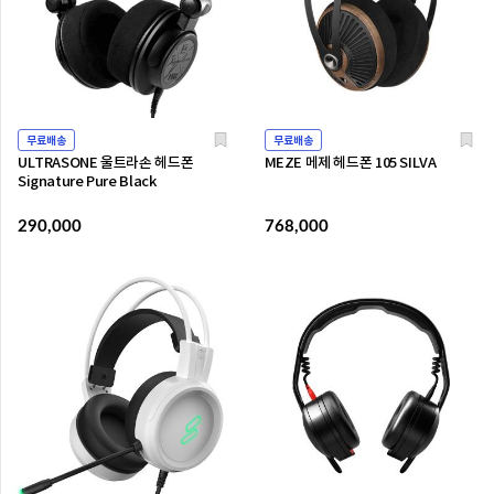
무료배송
무료배송
ULTRASONE 울트라손 헤드폰
MEZE 메제 헤드폰 105 SILVA
Signature Pure Black
290,000
768,000