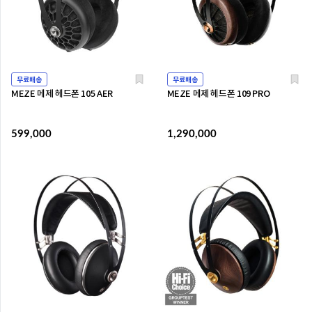
무료배송
무료배송
MEZE 메제 헤드폰 105 AER
MEZE 메제 헤드폰 109 PRO
599,000
1,290,000