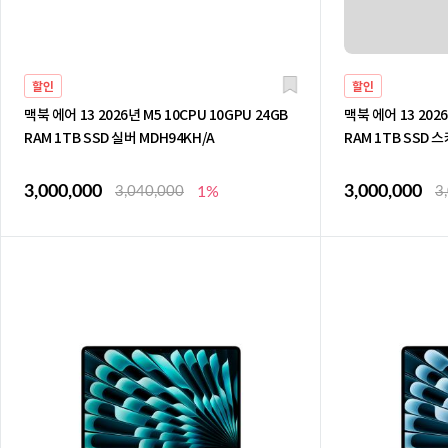
할인
할인
맥북 에어 13 2026년 M5 10CPU 10GPU 24GB
맥북 에어 13 2026
RAM 1TB SSD 실버 MDH94KH/A
RAM 1TB SSD 
3,000,000
3,000,000
3,040,000
1%
3