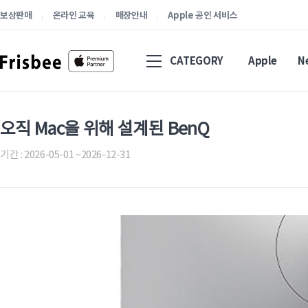
보상판매
온라인 교육
매장안내
Apple 공인 서비스
CATEGORY
Apple
N
오직 Mac을 위해 설계된 BenQ
기간 : 2026-05-01 ~2026-12-31