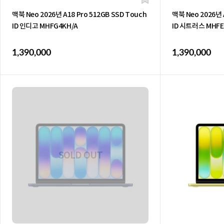
맥북 Neo 2026년 A18 Pro 512GB SSD Touch
맥북 Neo 2026년 
ID 인디고 MHFG4KH/A
ID 시트러스 MHFE
1,390,000
1,390,000