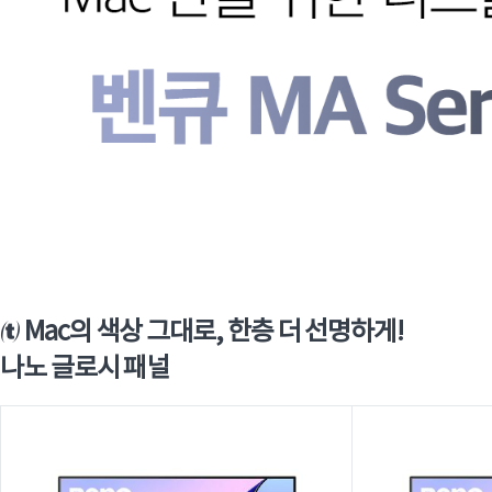
 Mac의 색상 그대로, 한층 더 선명하게!
나노 글로시 패널