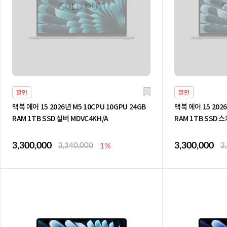
할인
할인
맥북 에어 15 2026년 M5 10CPU 10GPU 24GB
맥북 에어 15 2026
RAM 1TB SSD 실버 MDVC4KH/A
RAM 1TB SSD 
3,300,000
3,300,000
3,340,000
1%
3