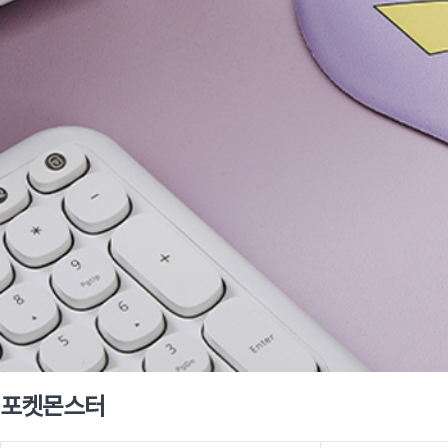
포켓몬스터