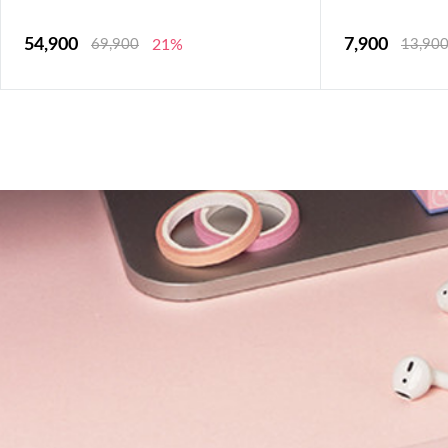
54,900
7,900
69,900
21%
13,90