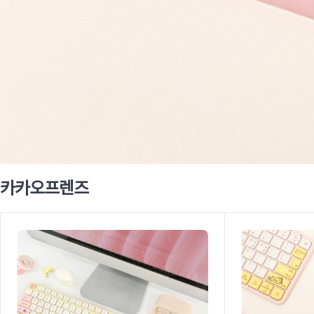
카카오프렌즈