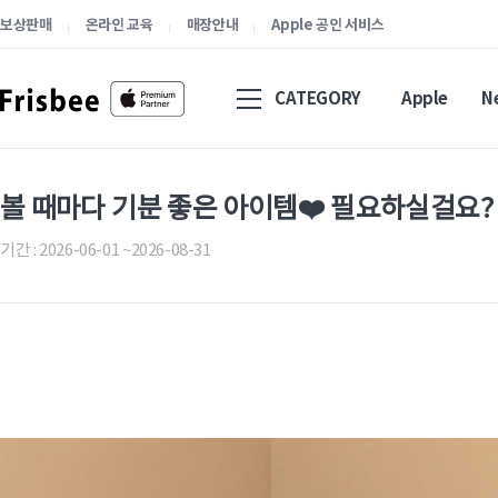
보상판매
온라인 교육
매장안내
Apple 공인 서비스
CATEGORY
Apple
N
볼 때마다 기분 좋은 아이템❤️ 필요하실걸요?
기간 : 2026-06-01 ~2026-08-31