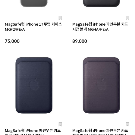
MagSafe형 iPhone 17 투명 케이스
MagSafe형 iPhone 파인우븐 카드
MGF24FE/A
지갑 블랙 MGHA4FE/A
75,000
89,000
MagSafe형 iPhone 파인우븐 카드
MagSafe형 iPhone 파인우븐 카드