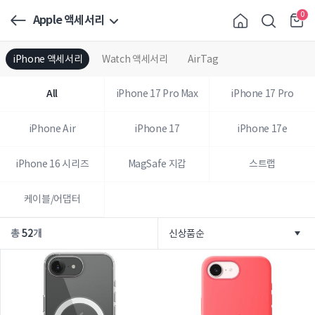
0
Apple 액세서리
iPhone 액세서리
Watch 액세서리
AirTag
All
iPhone 17 Pro Max
iPhone 17 Pro
iPhone Air
iPhone 17
iPhone 17e
iPhone 16 시리즈
MagSafe 지갑
스트랩
케이블/어댑터
총
52
개