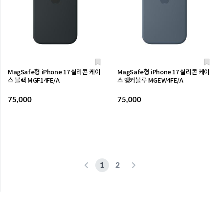
MagSafe형 iPhone 17 실리콘 케이
MagSafe형 iPhone 17 실리콘 케이
스 블랙 MGF14FE/A
스 앵커블루 MGEW4FE/A
75,000
75,000
1
2