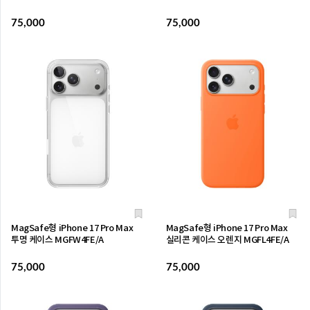
75,000
75,000
MagSafe형 iPhone 17 Pro Max
MagSafe형 iPhone 17 Pro Max
투명 케이스 MGFW4FE/A
실리콘 케이스 오렌지 MGFL4FE/A
75,000
75,000