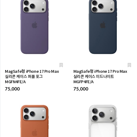
MagSafe형 iPhone 17 Pro Max
MagSafe형 iPhone 17 Pro Max
실리콘 케이스 퍼플 포그
실리콘 케이스 미드나이트
MGFN4FE/A
MGFP4FE/A
75,000
75,000