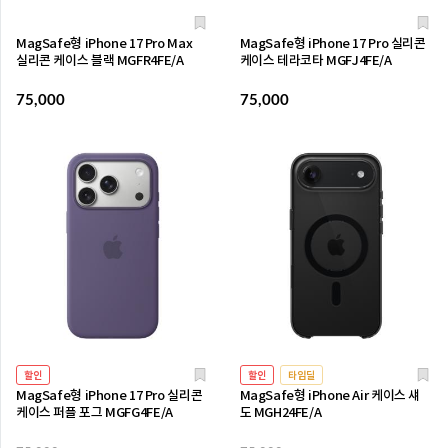
MagSafe형 iPhone 17 Pro Max
MagSafe형 iPhone 17 Pro 실리콘
실리콘 케이스 블랙 MGFR4FE/A
케이스 테라코타 MGFJ4FE/A
75,000
75,000
할인
할인
타임딜
MagSafe형 iPhone 17 Pro 실리콘
MagSafe형 iPhone Air 케이스 섀
케이스 퍼플 포그 MGFG4FE/A
도 MGH24FE/A