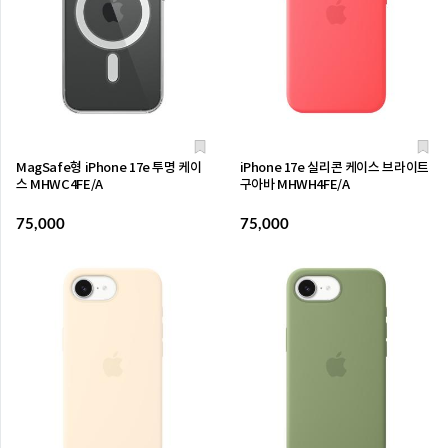
MagSafe형 iPhone 17e 투명 케이
iPhone 17e 실리콘 케이스 브라이트
스 MHWC4FE/A
구아바 MHWH4FE/A
75,000
75,000