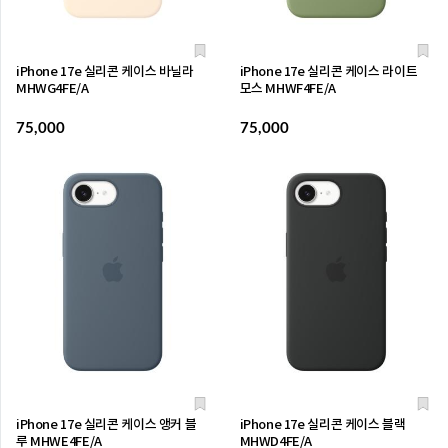
iPhone 17e 실리콘 케이스 바닐라
iPhone 17e 실리콘 케이스 라이트
MHWG4FE/A
모스 MHWF4FE/A
75,000
75,000
iPhone 17e 실리콘 케이스 앵커 블
iPhone 17e 실리콘 케이스 블랙
루 MHWE4FE/A
MHWD4FE/A