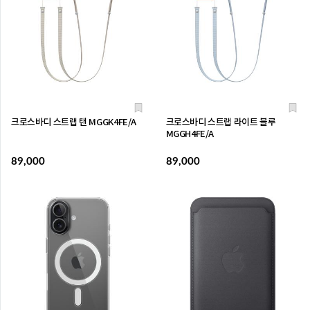
크로스바디 스트랩 탠 MGGK4FE/A
크로스바디 스트랩 라이트 블루
MGGH4FE/A
89,000
89,000