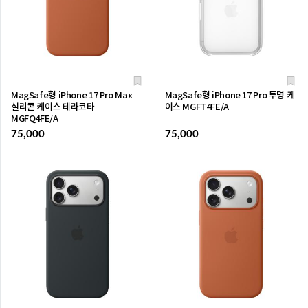
MagSafe형 iPhone 17 Pro Max
MagSafe형 iPhone 17 Pro 투명 케
실리콘 케이스 테라코타
이스 MGFT4FE/A
MGFQ4FE/A
75,000
75,000