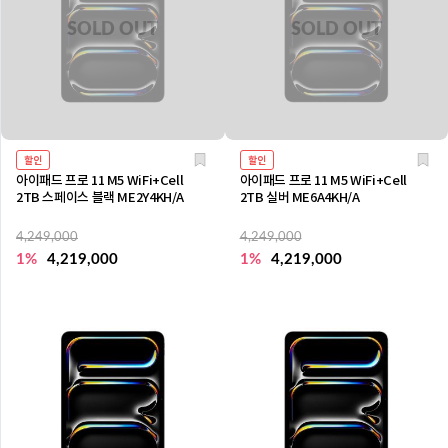
할인
할인
아이패드 프로 11 M5 WiFi+Cell
아이패드 프로 11 M5 WiFi+Cell
2TB 스페이스 블랙 ME2Y4KH/A
2TB 실버 ME6A4KH/A
4,249,000
4,249,000
1%
4,219,000
1%
4,219,000