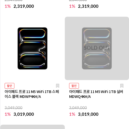
2,349,000
2,349,000
1%
2,319,000
1%
2,319,000
할인
할인
아이패드 프로 11 M5 WiFi 1TB 스페
아이패드 프로 11 M5 WiFi 1TB 실버
이스 블랙 MDWP4KH/A
MDWQ4KH/A
3,049,000
3,049,000
1%
3,019,000
1%
3,019,000