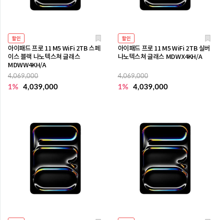
할인
할인
아이패드 프로 11 M5 WiFi 2TB 스페
아이패드 프로 11 M5 WiFi 2TB 실버
이스 블랙 나노텍스쳐 글래스
나노텍스쳐 글래스 MDWX4KH/A
MDWW4KH/A
4,069,000
4,069,000
1%
4,039,000
1%
4,039,000