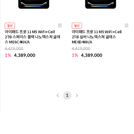
할인
할인
아이패드 프로 11 M5 WiFi+Cell
아이패드 프로 11 M5 WiFi+Cell
2TB 스페이스 블랙 나노텍스쳐 글래
2TB 실버 나노텍스쳐 글래스
스 ME6C4KH/A
ME6D4KH/A
4,419,000
4,419,000
1%
4,389,000
1%
4,389,000
1