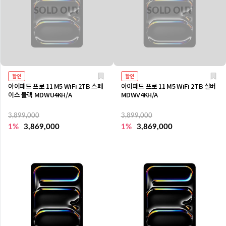
할인
할인
아이패드 프로 11 M5 WiFi 2TB 스페
아이패드 프로 11 M5 WiFi 2TB 실버
이스 블랙 MDWU4KH/A
MDWV4KH/A
3,899,000
3,899,000
1%
3,869,000
1%
3,869,000