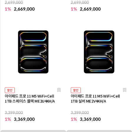
2,699,000
2,699,000
1%
2,669,000
1%
2,669,000
할인
할인
아이패드 프로 11 M5 WiFi+Cell
아이패드 프로 11 M5 WiFi+Cell
1TB 스페이스 블랙 ME2U4KH/A
1TB 실버 ME2V4KH/A
3,399,000
3,399,000
1%
3,369,000
1%
3,369,000