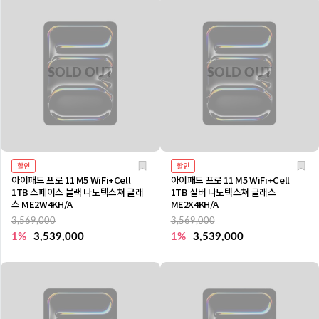
할인
할인
아이패드 프로 11 M5 WiFi+Cell
아이패드 프로 11 M5 WiFi+Cell
1TB 스페이스 블랙 나노텍스쳐 글래
1TB 실버 나노텍스쳐 글래스
스 ME2W4KH/A
ME2X4KH/A
3,569,000
3,569,000
1%
3,539,000
1%
3,539,000