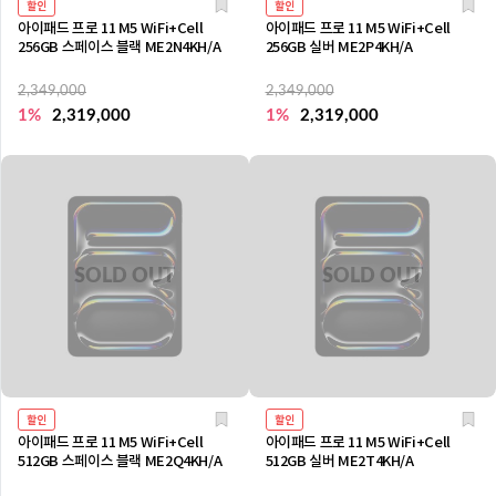
할인
할인
아이패드 프로 11 M5 WiFi+Cell
아이패드 프로 11 M5 WiFi+Cell
256GB 스페이스 블랙 ME2N4KH/A
256GB 실버 ME2P4KH/A
2,349,000
2,349,000
1%
2,319,000
1%
2,319,000
할인
할인
아이패드 프로 11 M5 WiFi+Cell
아이패드 프로 11 M5 WiFi+Cell
512GB 스페이스 블랙 ME2Q4KH/A
512GB 실버 ME2T4KH/A