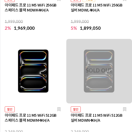
아이패드 프로 11 M5 WiFi 256GB
아이패드 프로 11 M5 WiFi 256GB
스페이스 블랙 MDWK4KH/A
실버 MDWL4KH/A
1,999,000
1,999,000
2%
1,969,000
5%
1,899,050
할인
할인
아이패드 프로 11 M5 WiFi 512GB
아이패드 프로 11 M5 WiFi 512GB
스페이스 블랙 MDWM4KH/A
실버 MDWN4KH/A