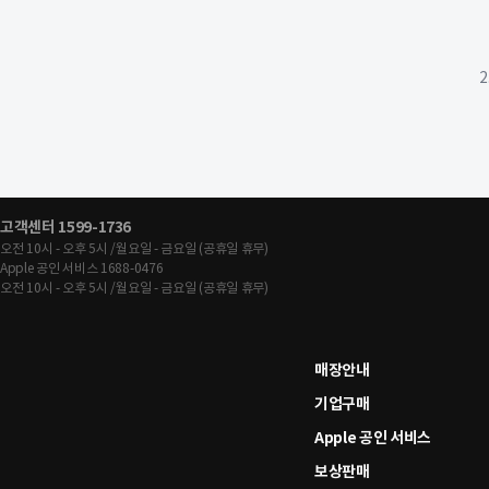
고객센터 1599-1736
오전 10시 - 오후 5시 /월요일 - 금요일 (공휴일 휴무)
Apple 공인 서비스 1688-0476
오전 10시 - 오후 5시 /월요일 - 금요일 (공휴일 휴무)
매장안내
기업구매
Apple 공인 서비스
보상판매